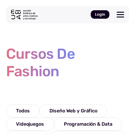
Login
Cursos De
Fashion
Todos
Diseño Web y Gráfico
Videojuegos
Programación & Data