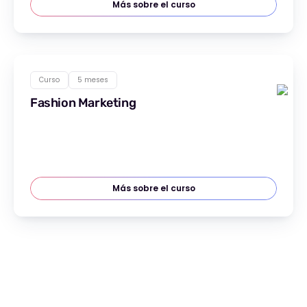
Más sobre el curso
Curso
5 meses
Fashion Marketing
Más sobre el curso