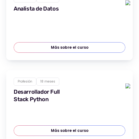
Analista de Datos
Más sobre el curso
Profesión
18 meses
Desarrollador Full
Stack Python
Más sobre el curso