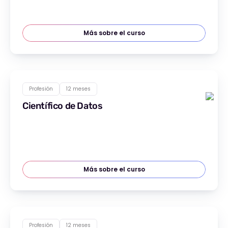
Más sobre el curso
Profesión
12 meses
Científico de Datos
Más sobre el curso
Profesión
12 meses