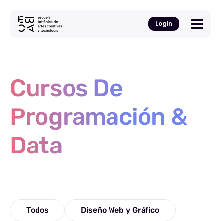
Login
Cursos De
Programación &
Data
Todos
Diseño Web y Gráfico