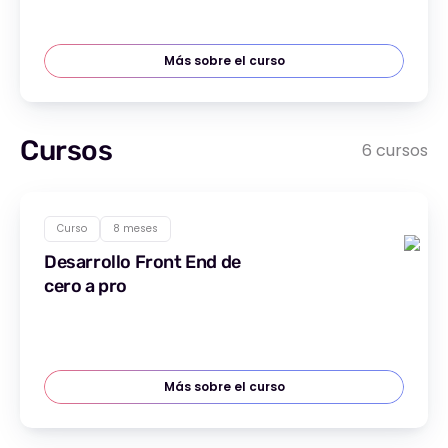
Más sobre el curso
Cursos
6 cursos
Curso
8 meses
Desarrollo Front End de
cero a pro
Más sobre el curso