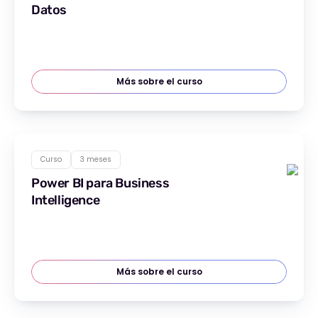
Datos
Más sobre el curso
Curso
3 meses
Power BI para Business
Intelligence
Más sobre el curso