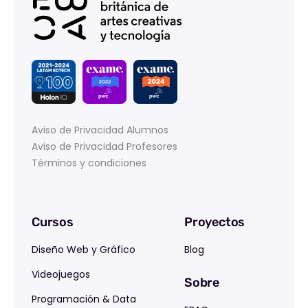
Aviso de Privacidad Alumnos
Aviso de Privacidad Profesores
Términos y condiciones
Cursos
Proyectos
Diseño Web y Gráfico
Blog
Videojuegos
Sobre
Programación & Data