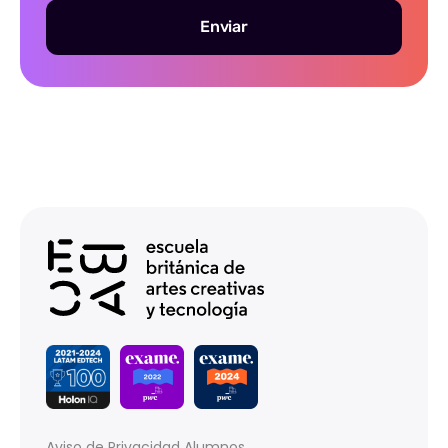
Enviar
Aviso de Privacidad Alumnos