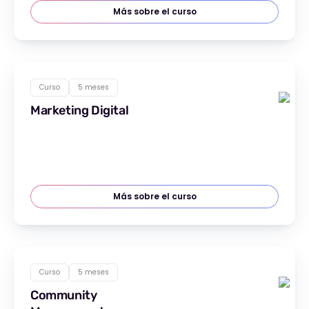
Más sobre el curso
Curso
5 meses
Marketing Digital
Más sobre el curso
Curso
5 meses
Community