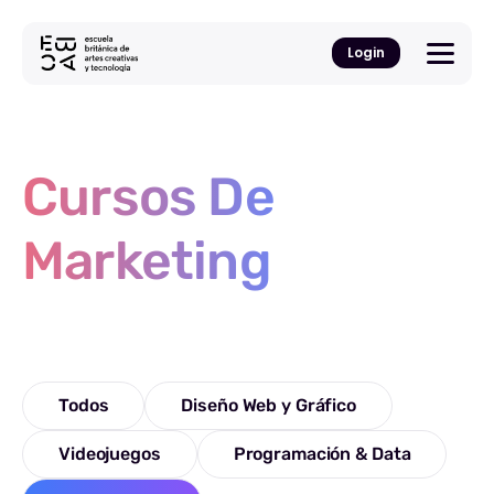
Login
Cursos De
Marketing
Todos
Diseño Web y Gráfico
Videojuegos
Programación & Data