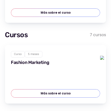
Más sobre el curso
Cursos
7 cursos
Curso
5 meses
Fashion Marketing
Más sobre el curso