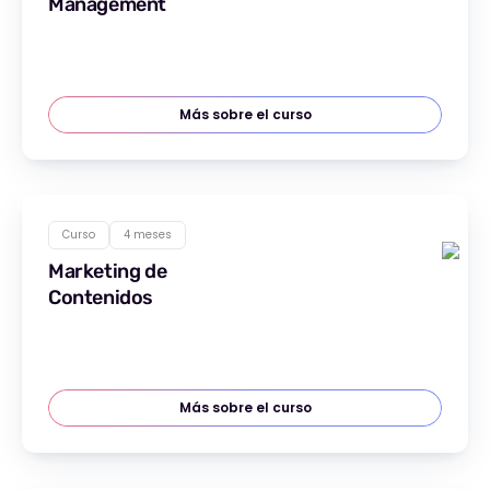
Management
Más sobre el curso
Curso
4 meses
Marketing de
Contenidos
Más sobre el curso