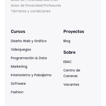
Aviso de Privacidad Profesores
Términos y condiciones
Cursos
Proyectos
Diseño Web y Gráfico
Blog
Videojuegos
Sobre
Programación & Data
EBAC
Marketing
Centro de
Interiorismo y Paisajismo
Carreras
Software
Vacantes
Fashion