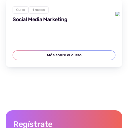
Curso
4 meses
Social Media Marketing
Más sobre el curso
Regístrate