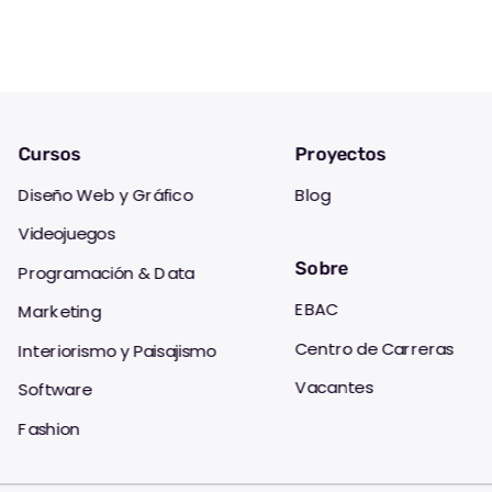
Cursos
Proyectos
Diseño Web y Gráfico
Blog
Videojuegos
Sobre
Programación & Data
EBAC
Marketing
Centro de Carreras
Interiorismo y Paisajismo
Vacantes
Software
Fashion