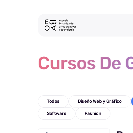
Cursos De 
Todos
Diseño Web y Gráfico
Software
Fashion