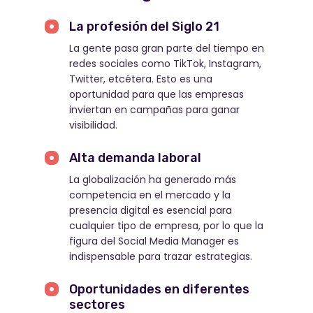
La profesión del Siglo 21
La gente pasa gran parte del tiempo en
redes sociales como TikTok, Instagram,
Twitter, etcétera. Esto es una
oportunidad para que las empresas
inviertan en campañas para ganar
visibilidad.
Alta demanda laboral
La globalización ha generado más
competencia en el mercado y la
presencia digital es esencial para
cualquier tipo de empresa, por lo que la
figura del Social Media Manager es
indispensable para trazar estrategias.
Oportunidades en diferentes
sectores