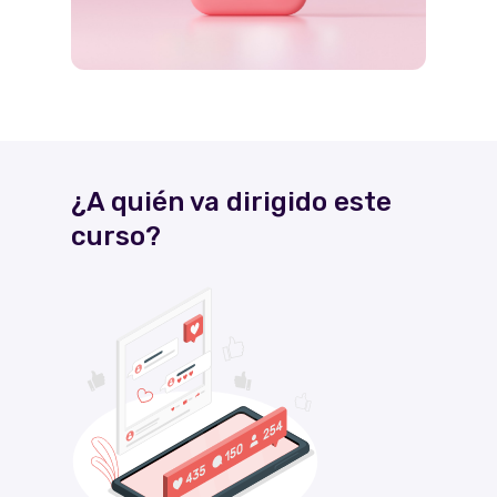
¿A quién va dirigido este
curso?