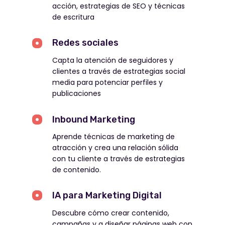
acción, estrategias de SEO y técnicas
de escritura
Redes sociales
Capta la atención de seguidores y
clientes a través de estrategias social
media para potenciar perfiles y
publicaciones
Inbound Marketing
Aprende técnicas de marketing de
atracción y crea una relación sólida
con tu cliente a través de estrategias
de contenido.
IA para Marketing Digital
Descubre cómo crear contenido,
campañas y a diseñar páginas web con