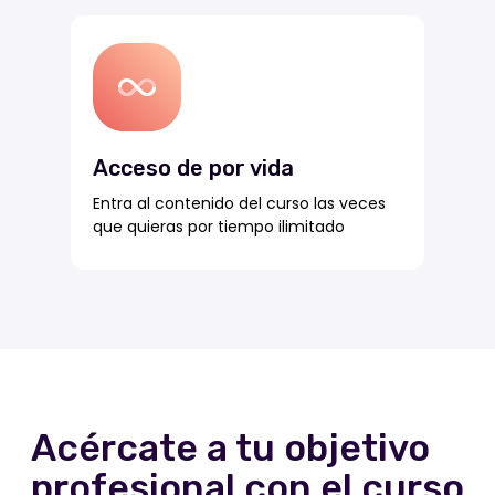
Acceso de por vida
Entra al contenido del curso las veces
que quieras por tiempo ilimitado