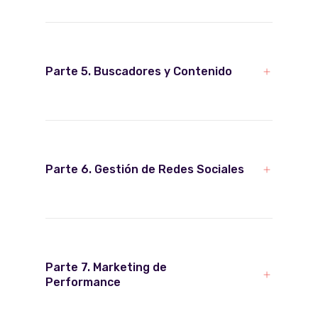
Parte 5. Buscadores y Contenido
Parte 6. Gestión de Redes Sociales
Parte 7. Marketing de
Performance