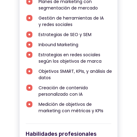
Planes de marketing con
segmentación de mercado
Gestión de herramientas de IA
y redes sociales
Estrategias de SEO y SEM
Inbound Marketing
Estrategias en redes sociales
según los objetivos de marca
Objetivos SMART, KPIs, y análisis de
datos
Creación de contenido
personalizado con IA
Medición de objetivos de
marketing con métricas y KPIs
Habilidades profesionales