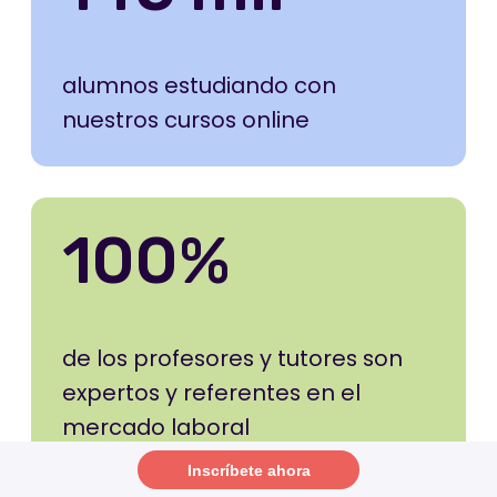
Inscríbete ahora