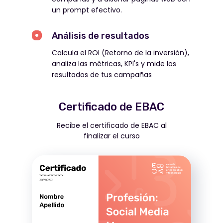
un prompt efectivo.
Análisis de resultados
Calcula el ROI (Retorno de la inversión),
analiza las métricas, KPI's y mide los
resultados de tus campañas
Certificado de EBAC
Recibe el certificado de EBAC al
finalizar el curso