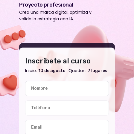
Proyecto profesional
Crea una marca digital, optimiza y
valida la estrategia con IA
Inscríbete al curso
Inicio:
Quedan:
10 de agosto
7 lugares
Nombre
Teléfono
Email