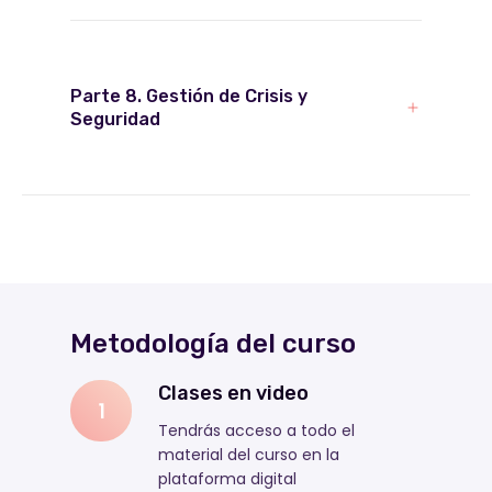
Parte 8. Gestión de Crisis y
Seguridad
Metodología del curso
Clases en video
1
Tendrás acceso a todo el
material del curso en la
plataforma digital