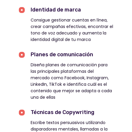
Identidad de marca
Consigue gestionar cuentas en línea,
crear campañas efectivas, encontrar el
tono de voz adecuado y aumenta la
identidad digital de tu marca
Planes de comunicación
Diseña planes de comunicación para
las principales plataformas del
mercado como Facebook, Instagram,
LinkedIn, TikTok e identifica cuál es el
contenido que mejor se adapta a cada
una de ellas
Técnicas de Copywriting
Escribe textos persuasivos utilizando
disparadores mentales, llamadas a la