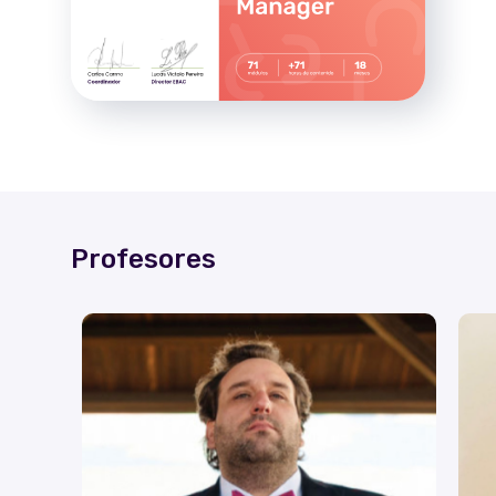
Profesores