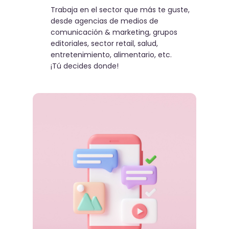
Trabaja en el sector que más te guste,
desde agencias de medios de
comunicación & marketing, grupos
editoriales, sector retail, salud,
entretenimiento, alimentario, etc.
¡Tú decides donde!