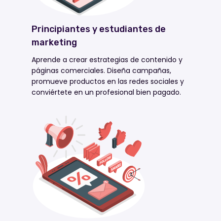
Principiantes y estudiantes de
marketing
Aprende a crear estrategias de contenido y
páginas comerciales. Diseña campañas,
promueve productos en las redes sociales y
conviértete en un profesional bien pagado.