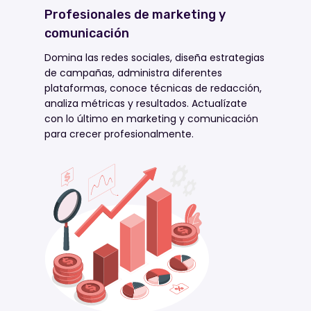
Profesionales de marketing y
comunicación
Domina las redes sociales, diseña estrategias
de campañas, administra diferentes
plataformas, conoce técnicas de redacción,
analiza métricas y resultados. Actualízate
con lo último en marketing y comunicación
para crecer profesionalmente.