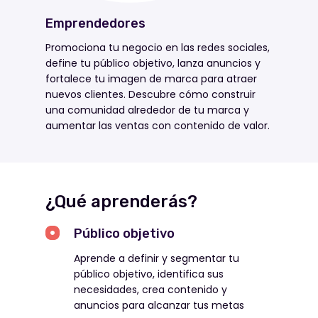
Emprendedores
Promociona tu negocio en las redes sociales,
define tu público objetivo, lanza anuncios y
fortalece tu imagen de marca para atraer
nuevos clientes. Descubre cómo construir
una comunidad alrededor de tu marca y
aumentar las ventas con contenido de valor.
¿Qué aprenderás?
Público objetivo
Aprende a definir y segmentar tu
público objetivo, identifica sus
necesidades, crea contenido y
anuncios para alcanzar tus metas