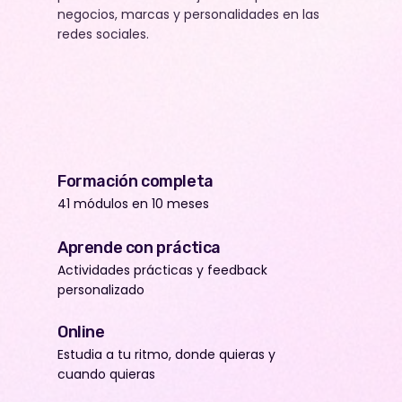
negocios, marcas y personalidades en las
redes sociales.
Formación completa
41 módulos en 10 meses
Aprende con práctica
Actividades prácticas y feedback
personalizado
Online
Estudia a tu ritmo, donde quieras y
cuando quieras